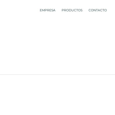
EMPRESA
PRODUCTOS
CONTACTO